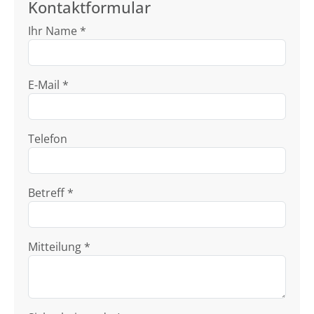
Kontaktformular
Ihr Name *
E-Mail *
Telefon
Betreff *
Mitteilung *