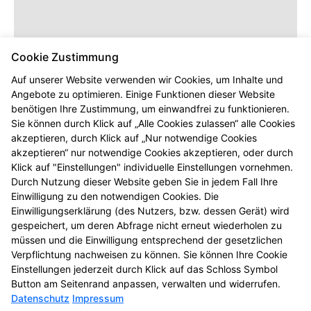
Cookie Zustimmung
Auf unserer Website verwenden wir Cookies, um Inhalte und
Angebote zu optimieren. Einige Funktionen dieser Website
benötigen Ihre Zustimmung, um einwandfrei zu funktionieren.
Dieser Inhalt wird erst angezeigt,
Sie können durch Klick auf „Alle Cookies zulassen“ alle Cookies
sobald Sie die entsprechenden Cookies
akzeptieren, durch Klick auf „Nur notwendige Cookies
akzeptieren.
akzeptieren“ nur notwendige Cookies akzeptieren, oder durch
Klick auf "Einstellungen" individuelle Einstellungen vornehmen.
Durch Nutzung dieser Website geben Sie in jedem Fall Ihre
Einwilligung zu den notwendigen Cookies. Die
Einwilligungserklärung (des Nutzers, bzw. dessen Gerät) wird
gespeichert, um deren Abfrage nicht erneut wiederholen zu
müssen und die Einwilligung entsprechend der gesetzlichen
Verpflichtung nachweisen zu können. Sie können Ihre Cookie
Einstellungen jederzeit durch Klick auf das Schloss Symbol
Button am Seitenrand anpassen, verwalten und widerrufen.
Datenschutz
Impressum