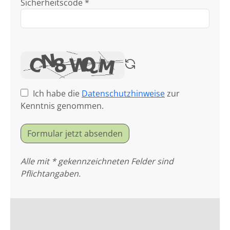
Sicherheitscode *
Ich habe die
Datenschutzhinweise
zur
Kenntnis genommen.
Formular jetzt absenden
Alle mit * gekennzeichneten Felder sind
Pflichtangaben.