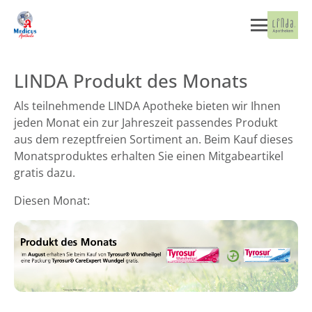
LINDA Produkt des Monats
Als teilnehmende LINDA Apotheke bieten wir Ihnen
jeden Monat ein zur Jahreszeit passendes Produkt
aus dem rezeptfreien Sortiment an. Beim Kauf dieses
Monatsproduktes erhalten Sie einen Mitgabeartikel
gratis dazu.
Diesen Monat: