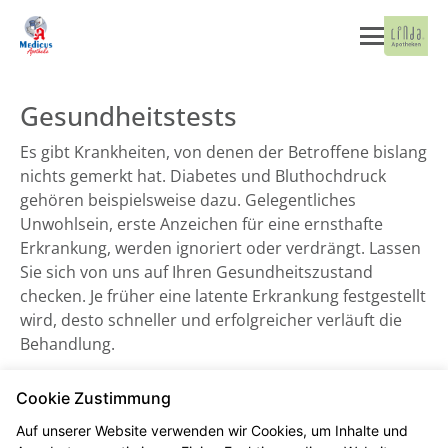
Gesundheitstests
Es gibt Krankheiten, von denen der Betroffene bislang
nichts gemerkt hat. Diabetes und Bluthochdruck
gehören beispielsweise dazu. Gelegentliches
Unwohlsein, erste Anzeichen für eine ernsthafte
Erkrankung, werden ignoriert oder verdrängt. Lassen
Sie sich von uns auf Ihren Gesundheitszustand
checken. Je früher eine latente Erkrankung festgestellt
wird, desto schneller und erfolgreicher verläuft die
Behandlung.
Cookie Zustimmung
Blutdruckmessung
Auf unserer Website verwenden wir Cookies, um Inhalte und