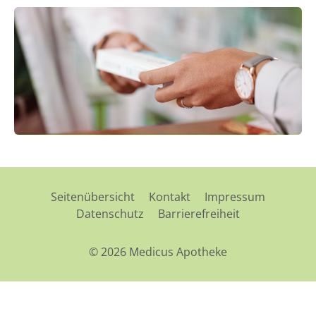
Seitenübersicht
Kontakt
Impressum
Datenschutz
Barrierefreiheit
© 2026 Medicus Apotheke