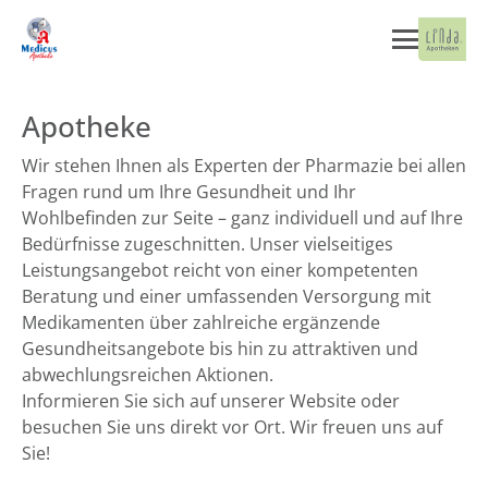
Apotheke
Wir stehen Ihnen als Experten der Pharmazie bei allen
Fragen rund um Ihre Gesundheit und Ihr
Wohlbefinden zur Seite – ganz individuell und auf Ihre
Bedürfnisse zugeschnitten. Unser vielseitiges
Leistungsangebot reicht von einer kompetenten
Beratung und einer umfassenden Versorgung mit
Medikamenten über zahlreiche ergänzende
Gesundheitsangebote bis hin zu attraktiven und
abwechlungsreichen Aktionen.
Informieren Sie sich auf unserer Website oder
besuchen Sie uns direkt vor Ort. Wir freuen uns auf
Sie!