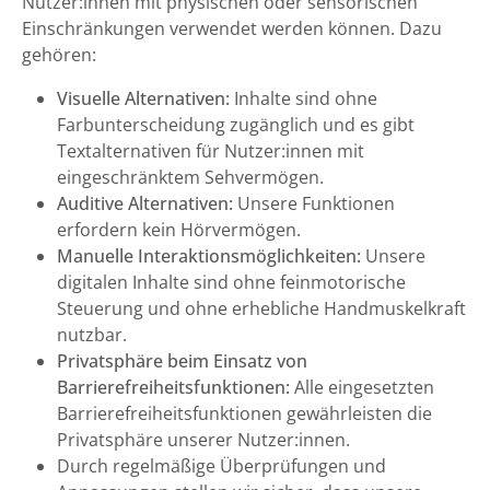
Nutzer:innen mit physischen oder sensorischen
Einschränkungen verwendet werden können. Dazu
gehören:
Visuelle Alternativen:
Inhalte sind ohne
Farbunterscheidung zugänglich und es gibt
Textalternativen für Nutzer:innen mit
eingeschränktem Sehvermögen.
Auditive Alternativen:
Unsere Funktionen
erfordern kein Hörvermögen.
Manuelle Interaktionsmöglichkeiten:
Unsere
digitalen Inhalte sind ohne feinmotorische
Steuerung und ohne erhebliche Handmuskelkraft
nutzbar.
Privatsphäre beim Einsatz von
Barrierefreiheitsfunktionen:
Alle eingesetzten
Barrierefreiheitsfunktionen gewährleisten die
Privatsphäre unserer Nutzer:innen.
Durch regelmäßige Überprüfungen und