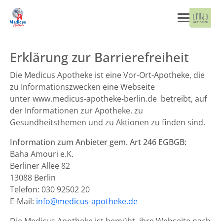
Erklärung zur Barrierefreiheit
Die Medicus Apotheke ist eine Vor-Ort-Apotheke, die
zu Informationszwecken eine Webseite
unter www.medicus-apotheke-berlin.de betreibt, auf
der Informationen zur Apotheke, zu
Gesundheitsthemen und zu Aktionen zu finden sind.
Information zum Anbieter gem. Art 246 EGBGB:
Baha Amouri e.K.
Berliner Allee 82
13088 Berlin
Telefon: 030 92502 20
E-Mail:
info@medicus-apotheke.de