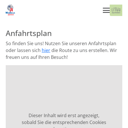
Anfahrtsplan
So finden Sie uns! Nutzen Sie unseren Anfahrtsplan
oder lassen sich
hier
die Route zu uns erstellen. Wir
freuen uns auf Ihren Besuch!
Dieser Inhalt wird erst angezeigt,
sobald Sie die entsprechenden Cookies